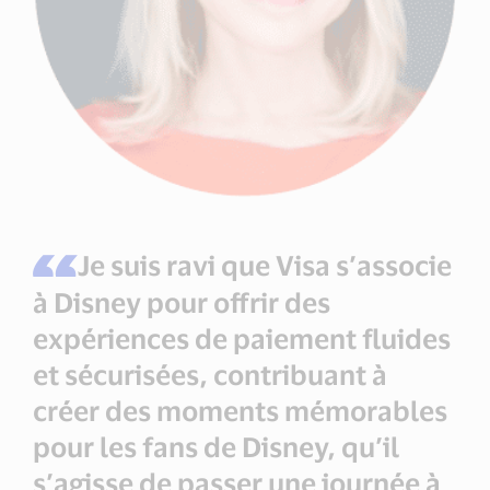
Je suis ravi que Visa s’associe
à Disney pour offrir des
expériences de paiement fluides
et sécurisées, contribuant à
créer des moments mémorables
pour les fans de Disney, qu’il
s’agisse de passer une journée à