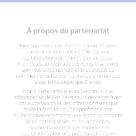
À propos du partenariat
Nous sommes ravis d’annoncer un nouveau
partenariat entre Visa et Disney, une
collaboration qui réunit deux marques
mondiales emblématiques. Chez Visa, nous
sommes extrêmement enthousiastes de
commencer cette aventure avec une marque
aussi fantastique que Disney.
Notre partenariat mettra l’accent sur la
récompense de nos détenteurs de cartes avec
des expériences et des offres spéciales que
toute la famille pourra apprécier. Cette
collaboration représente une étape importante
dans notre histoire, et nous sommes
impatients de créer des expériences
inoubliables pour nos précieux clients en