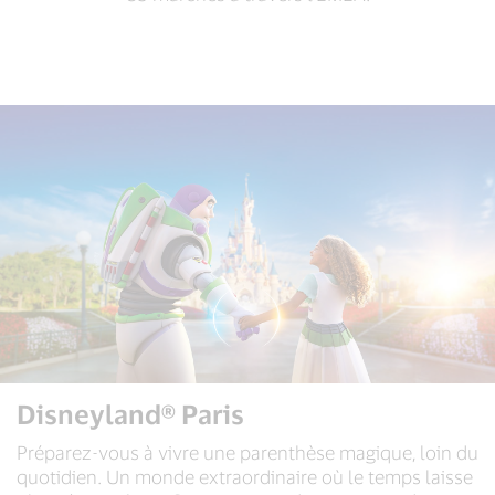
Disneyland® Paris
Préparez-vous à vivre une parenthèse magique, loin du
quotidien. Un monde extraordinaire où le temps laisse