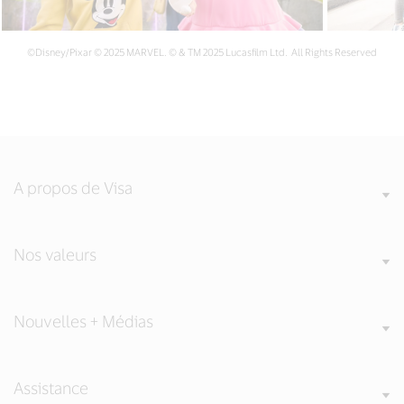
©Disney/Pixar © 2025 MARVEL. © & TM 2025 Lucasfilm Ltd. All Rights Reserved
A propos de Visa
Nos valeurs
Nouvelles + Médias
Assistance