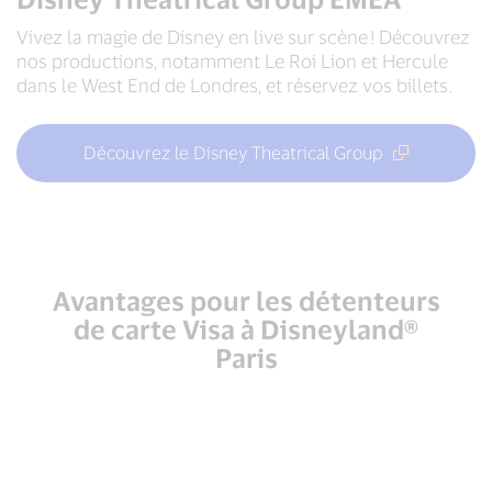
Vivez la magie de Disney en live sur scène ! Découvrez
nos productions, notamment Le Roi Lion et Hercule
dans le West End de Londres, et réservez vos billets.
Découvrez le Disney Theatrical Group
Avantages pour les détenteurs
de carte Visa à Disneyland®
Paris