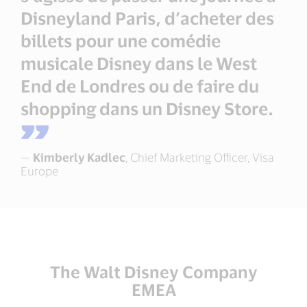
Disneyland Paris, d’acheter des
billets pour une comédie
musicale Disney dans le West
End de Londres ou de faire du
shopping dans un Disney Store.
—
Kimberly Kadlec
, Chief Marketing Officer, Visa
Europe
The Walt Disney Company
EMEA