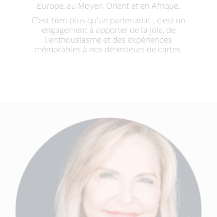
Europe, au Moyen-Orient et en Afrique.
C’est bien plus qu’un partenariat ; c’est un
engagement à apporter de la joie, de
l’enthousiasme et des expériences
mémorables à nos détenteurs de cartes.