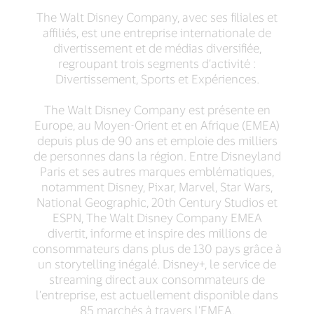
The Walt Disney Company, avec ses filiales et
affiliés, est une entreprise internationale de
divertissement et de médias diversifiée,
regroupant trois segments d’activité :
Divertissement, Sports et Expériences.
The Walt Disney Company est présente en
Europe, au Moyen-Orient et en Afrique (EMEA)
depuis plus de 90 ans et emploie des milliers
de personnes dans la région. Entre Disneyland
Paris et ses autres marques emblématiques,
notamment Disney, Pixar, Marvel, Star Wars,
National Geographic, 20th Century Studios et
ESPN, The Walt Disney Company EMEA
divertit, informe et inspire des millions de
consommateurs dans plus de 130 pays grâce à
un storytelling inégalé. Disney+, le service de
streaming direct aux consommateurs de
l’entreprise, est actuellement disponible dans
85 marchés à travers l’EMEA.