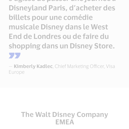
Disneyland Paris, d’acheter des
billets pour une comédie
musicale Disney dans le West
End de Londres ou de faire du
shopping dans un Disney Store.
—
Kimberly Kadlec
, Chief Marketing Officer, Visa
Europe
The Walt Disney Company
EMEA