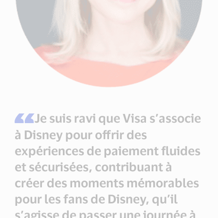
Je suis ravi que Visa s’associe
à Disney pour offrir des
expériences de paiement fluides
et sécurisées, contribuant à
créer des moments mémorables
pour les fans de Disney, qu’il
s’agisse de passer une journée à