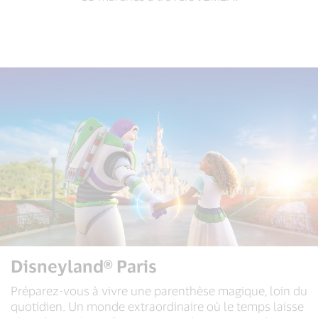
Disneyland® Paris
Préparez-vous à vivre une parenthèse magique, loin du
quotidien. Un monde extraordinaire où le temps laisse