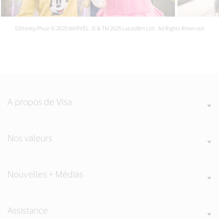
©Disney/Pixar © 2025 MARVEL. © & TM 2025 Lucasfilm Ltd. All Rights Reserved
A propos de Visa
Nos valeurs
Nouvelles + Médias
Assistance