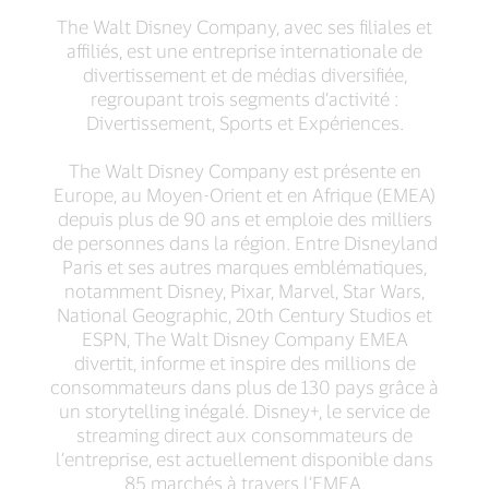
The Walt Disney Company, avec ses filiales et
affiliés, est une entreprise internationale de
divertissement et de médias diversifiée,
regroupant trois segments d’activité :
Divertissement, Sports et Expériences.
The Walt Disney Company est présente en
Europe, au Moyen-Orient et en Afrique (EMEA)
depuis plus de 90 ans et emploie des milliers
de personnes dans la région. Entre Disneyland
Paris et ses autres marques emblématiques,
notamment Disney, Pixar, Marvel, Star Wars,
National Geographic, 20th Century Studios et
ESPN, The Walt Disney Company EMEA
divertit, informe et inspire des millions de
consommateurs dans plus de 130 pays grâce à
un storytelling inégalé. Disney+, le service de
streaming direct aux consommateurs de
l’entreprise, est actuellement disponible dans
85 marchés à travers l’EMEA.