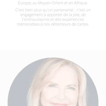
Europe, au Moyen-Orient et en Afrique.
C’est bien plus qu’un partenariat ; c’est un
engagement à apporter de la joie, de
l’enthousiasme et des expériences
mémorables à nos détenteurs de cartes.