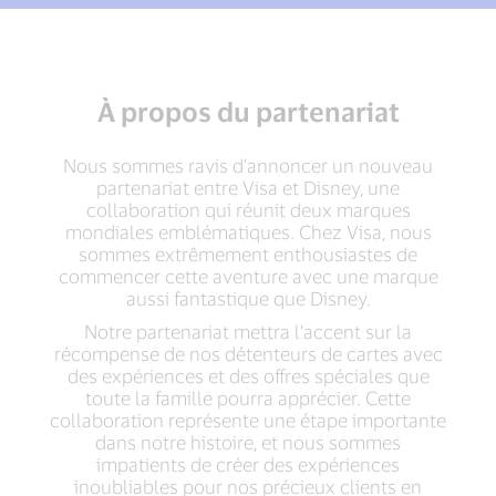
À propos du partenariat
Nous sommes ravis d’annoncer un nouveau
partenariat entre Visa et Disney, une
collaboration qui réunit deux marques
mondiales emblématiques. Chez Visa, nous
sommes extrêmement enthousiastes de
commencer cette aventure avec une marque
aussi fantastique que Disney.
Notre partenariat mettra l’accent sur la
récompense de nos détenteurs de cartes avec
des expériences et des offres spéciales que
toute la famille pourra apprécier. Cette
collaboration représente une étape importante
dans notre histoire, et nous sommes
impatients de créer des expériences
inoubliables pour nos précieux clients en