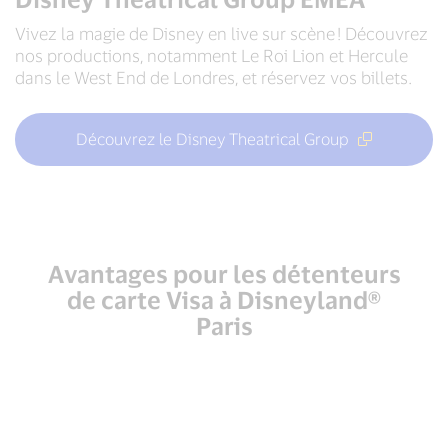
Vivez la magie de Disney en live sur scène ! Découvrez
nos productions, notamment Le Roi Lion et Hercule
dans le West End de Londres, et réservez vos billets.
Découvrez le Disney Theatrical Group
Avantages pour les détenteurs
de carte Visa à Disneyland®
Paris