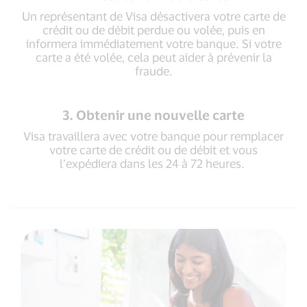
Un représentant de Visa désactivera votre carte de
crédit ou de débit perdue ou volée, puis en
informera immédiatement votre banque. Si votre
carte a été volée, cela peut aider à prévenir la
fraude.
3. Obtenir une nouvelle carte
Visa travaillera avec votre banque pour remplacer
votre carte de crédit ou de débit et vous
l’expédiera dans les 24 à 72 heures.