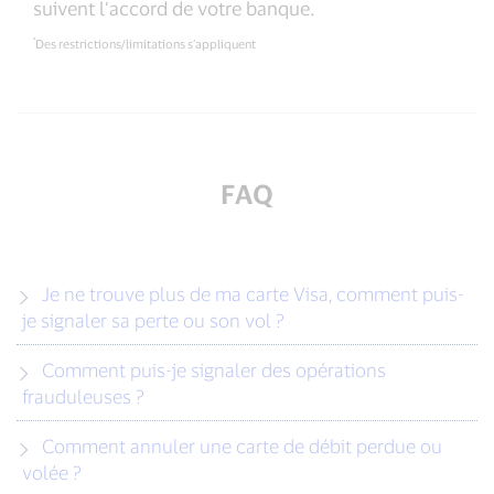
suivent l’accord de votre banque.
*
Des restrictions/limitations s’appliquent
FAQ
Je ne trouve plus de ma carte Visa, comment puis-
je signaler sa perte ou son vol ?
Comment puis-je signaler des opérations
frauduleuses ?
Comment annuler une carte de débit perdue ou
volée ?