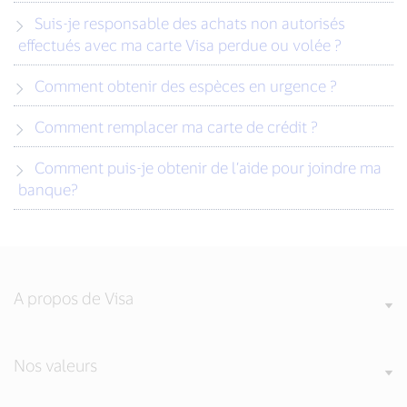
Suis-je responsable des achats non autorisés
effectués avec ma carte Visa perdue ou volée ?
Comment obtenir des espèces en urgence ?
Comment remplacer ma carte de crédit ?
Comment puis-je obtenir de l’aide pour joindre ma
banque?
A propos de Visa
Nos valeurs