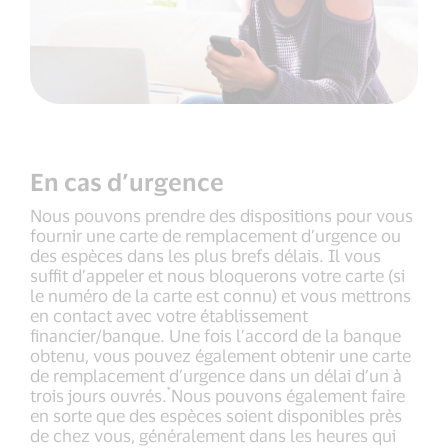
En cas d’urgence
Nous pouvons prendre des dispositions pour vous
fournir une carte de remplacement d’urgence ou
des espèces dans les plus brefs délais. Il vous
suffit d’appeler et nous bloquerons votre carte (si
le numéro de la carte est connu) et vous mettrons
en contact avec votre établissement
financier/banque. Une fois l’accord de la banque
obtenu, vous pouvez également obtenir une carte
de remplacement d’urgence dans un délai d’un à
*
trois jours ouvrés.
Nous pouvons également faire
en sorte que des espèces soient disponibles près
de chez vous, généralement dans les heures qui