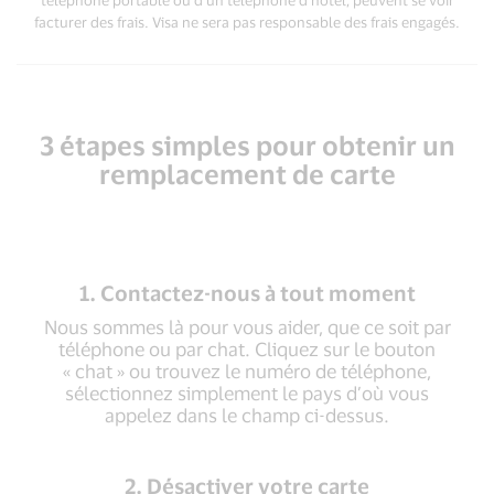
téléphone portable ou d’un téléphone d’hôtel, peuvent se voir
facturer des frais. Visa ne sera pas responsable des frais engagés.
3 étapes simples pour obtenir un
remplacement de carte
1. Contactez-nous à tout moment
Nous sommes là pour vous aider, que ce soit par
téléphone ou par chat. Cliquez sur le bouton
« chat » ou trouvez le numéro de téléphone,
sélectionnez simplement le pays d’où vous
appelez dans le champ ci-dessus.
2. Désactiver votre carte