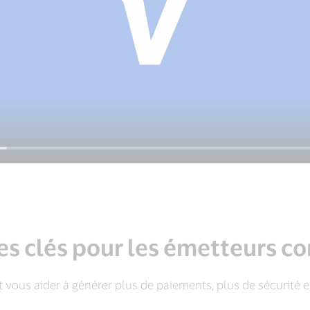
es clés pour les émetteurs 
t vous aider à générer plus de paiements, plus de sécurité et 