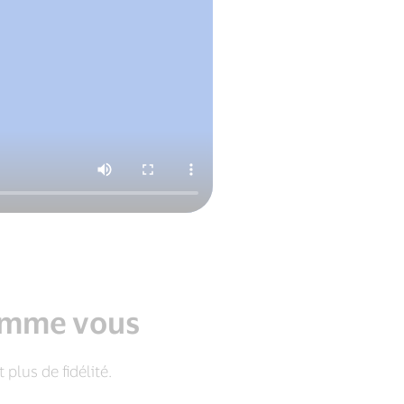
comme vous
plus de fidélité.