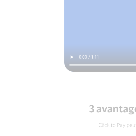
3 avantag
Click to Pay peu