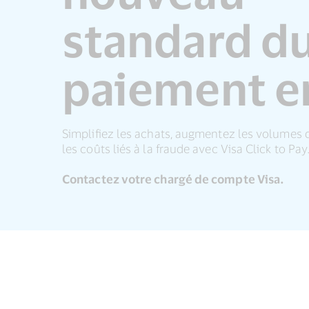
standard d
paiement en
Simplifiez les achats, augmentez les volumes 
les coûts liés à la fraude avec Visa Click to Pay
Contactez votre chargé de compte Visa.