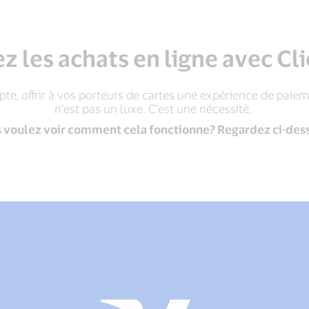
ez les achats en ligne avec Cli
 offrir à vos porteurs de cartes une expérience de paiemen
n’est pas un luxe. C’est une nécessité.
 voulez voir comment cela fonctionne? Regardez ci-des