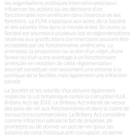
les organisations publiques internationales) pour
influencer les actions ou les décisions d’un
fonctionnaire non-américain dans l’exercice de ses
fonctions. La FCPA s’applique aux actes de la Société
et des salariés Visa dans le monde entier. En outre, la
Société est soumise à plusieurs lois et réglementations
relatives aux gratifications commerciales pouvant être
acceptées par les fonctionnaires américains. La
promesse, la proposition ou le don d’un objet, d’une
faveur ou d’un autre avantage à un fonctionnaire
américain en violation de cette réglementation
pourrait constituer non seulement une entorse à la
politique de la Société, mais également une infraction
pénale.
La Société et les salariés Visa doivent également
respecter la Loi britannique contre la corruption (U.K.
Bribery Act) de 2010. Le Bribery Act interdit de verser
des pots-de-vin aux fonctionnaires et dans le cadre de
transactions commerciales. Le Bribery Act considère
comme infraction pénale le fait de proposer, de
promettre ou de donner un pot-de-vin (pour les
besoins de cette Politique anti-corruption, ce terme