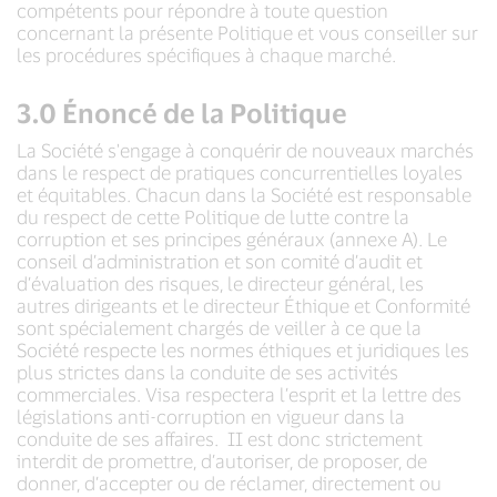
compétents pour répondre à toute question
concernant la présente Politique et vous conseiller sur
les procédures spécifiques à chaque marché.
3.0 Énoncé de la Politique
La Société s'engage à conquérir de nouveaux marchés
dans le respect de pratiques concurrentielles loyales
et équitables. Chacun dans la Société est responsable
du respect de cette Politique de lutte contre la
corruption et ses principes généraux (annexe A). Le
conseil d’administration et son comité d’audit et
d’évaluation des risques, le directeur général, les
autres dirigeants et le directeur Éthique et Conformité
sont spécialement chargés de veiller à ce que la
Société respecte les normes éthiques et juridiques les
plus strictes dans la conduite de ses activités
commerciales. Visa respectera l’esprit et la lettre des
législations anti-corruption en vigueur dans la
conduite de ses affaires. II est donc strictement
interdit de promettre, d’autoriser, de proposer, de
donner, d’accepter ou de réclamer, directement ou