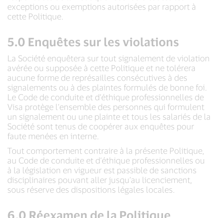
exceptions ou exemptions autorisées par rapport à
cette Politique.
5.0 Enquêtes sur les violations
La Société enquêtera sur tout signalement de violation
avérée ou supposée à cette Politique et ne tolérera
aucune forme de représailles consécutives à des
signalements ou à des plaintes formulés de bonne foi.
Le Code de conduite et d’éthique professionnelles de
Visa protège l’ensemble des personnes qui formulent
un signalement ou une plainte et tous les salariés de la
Société sont tenus de coopérer aux enquêtes pour
faute menées en interne.
Tout comportement contraire à la présente Politique,
au Code de conduite et d’éthique professionnelles ou
à la législation en vigueur est passible de sanctions
disciplinaires pouvant aller jusqu’au licenciement,
sous réserve des dispositions légales locales.
6.0 Réexamen de la Politique