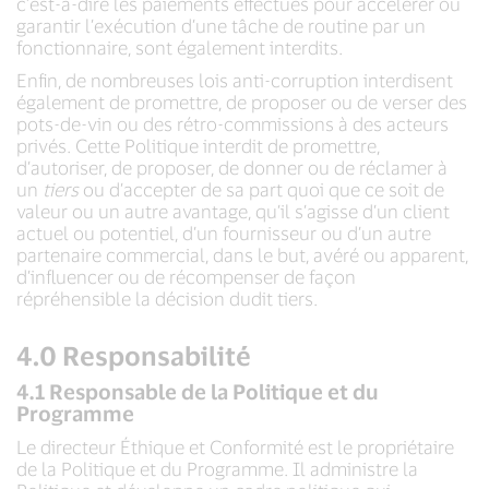
c’est-à-dire les paiements effectués pour accélérer ou
garantir l’exécution d’une tâche de routine par un
fonctionnaire, sont également interdits.
Enfin, de nombreuses lois anti-corruption interdisent
également de promettre, de proposer ou de verser des
pots-de-vin ou des rétro-commissions à des acteurs
privés. Cette Politique interdit de promettre,
d’autoriser, de proposer, de donner ou de réclamer à
un
tiers
ou d’accepter de sa part quoi que ce soit de
valeur ou un autre avantage, qu’il s’agisse d’un client
actuel ou potentiel, d’un fournisseur ou d’un autre
partenaire commercial, dans le but, avéré ou apparent,
d’influencer ou de récompenser de façon
répréhensible la décision dudit tiers.
4.0 Responsabilité
4.1 Responsable de la Politique et du
Programme
Le directeur Éthique et Conformité est le propriétaire
de la Politique et du Programme. Il administre la