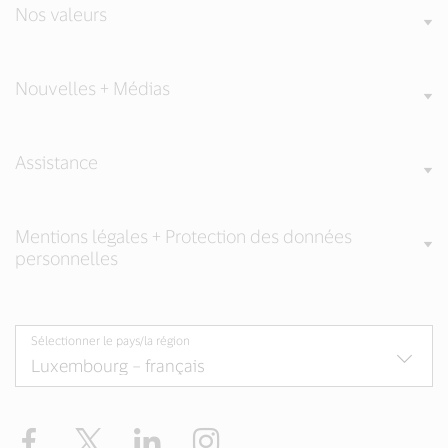
Nos valeurs
Nouvelles + Médias
Assistance
Mentions légales + Protection des données
personnelles
Sélectionner le pays/la région
Facebook
Twitter
LinkedIn
Instagram