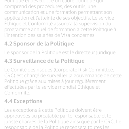
Politique et développe un cadre politique qui
comprend des procédures, des outils, une
communication et une formation permettant son
application et l’atteinte de ses objectifs. Le service
Éthique et Conformité assurera la supervision du
programme annuel de formation à cette Politique à
l’intention des salariés de Visa concernés.
4.2 Sponsor de la Politique
Le sponsor de la Politique est le directeur juridique.
4.3 Surveillance de la Politique
Le Comité des risques (Corporate Risk Committee,
CRC) est chargé de surveiller la gouvernance de cette
Politique grâce aux mises à jour régulièrement
effectuées par le service mondial Éthique et
Conformité.
4.4 Exceptions
Les exceptions à cette Politique doivent être
approuvées au préalable par le responsable et le
juriste chargés de la Politique ainsi que par le CRC. Le
responsable de la Politique recensera toutes les