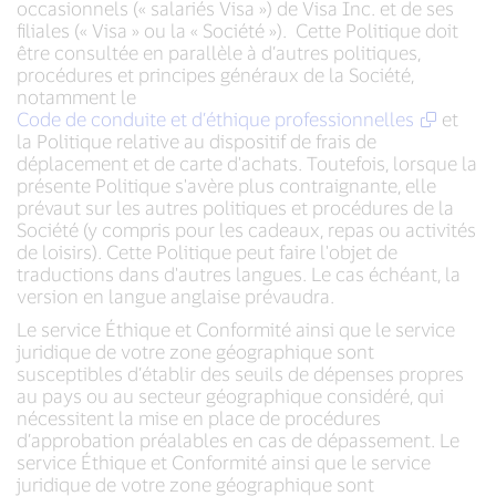
occasionnels (« salariés Visa ») de Visa Inc. et de ses
filiales (« Visa » ou la « Société »). Cette Politique doit
être consultée en parallèle à d’autres politiques,
procédures et principes généraux de la Société,
notamment le
Code de conduite et d’éthique professionnelles
et
la Politique relative au dispositif de frais de
déplacement et de carte d'achats. Toutefois, lorsque la
présente Politique s'avère plus contraignante, elle
prévaut sur les autres politiques et procédures de la
Société (y compris pour les cadeaux, repas ou activités
de loisirs). Cette Politique peut faire l'objet de
traductions dans d'autres langues. Le cas échéant, la
version en langue anglaise prévaudra.
Le service Éthique et Conformité ainsi que le service
juridique de votre zone géographique sont
susceptibles d’établir des seuils de dépenses propres
au pays ou au secteur géographique considéré, qui
nécessitent la mise en place de procédures
d’approbation préalables en cas de dépassement. Le
service Éthique et Conformité ainsi que le service
juridique de votre zone géographique sont