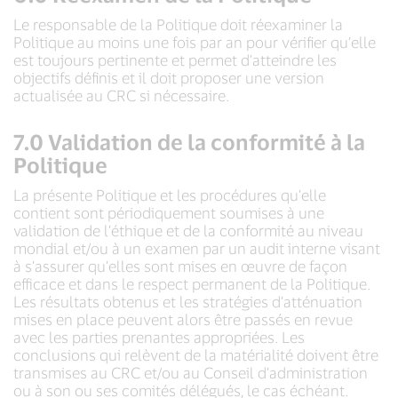
Le responsable de la Politique doit réexaminer la
Politique au moins une fois par an pour vérifier qu’elle
est toujours pertinente et permet d’atteindre les
objectifs définis et il doit proposer une version
actualisée au CRC si nécessaire.
7.0 Validation de la conformité à la
Politique
La présente Politique et les procédures qu’elle
contient sont périodiquement soumises à une
validation de l’éthique et de la conformité au niveau
mondial et/ou à un examen par un audit interne visant
à s’assurer qu’elles sont mises en œuvre de façon
efficace et dans le respect permanent de la Politique.
Les résultats obtenus et les stratégies d’atténuation
mises en place peuvent alors être passés en revue
avec les parties prenantes appropriées. Les
conclusions qui relèvent de la matérialité doivent être
transmises au CRC et/ou au Conseil d’administration
ou à son ou ses comités délégués, le cas échéant.