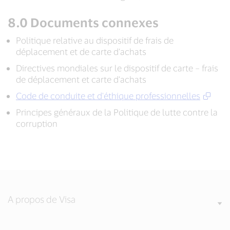
8.0 Documents connexes
Politique relative au dispositif de frais de
déplacement et de carte d’achats
Directives mondiales sur le dispositif de carte – frais
de déplacement et carte d’achats
Code de conduite et d'éthique professionnelles
Principes généraux de la Politique de lutte contre la
corruption
A propos de Visa