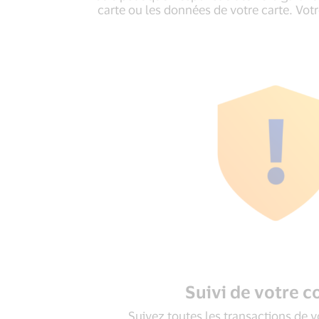
carte ou les données de votre carte. Votre
Suivi de votre 
Suivez toutes les transactions de 