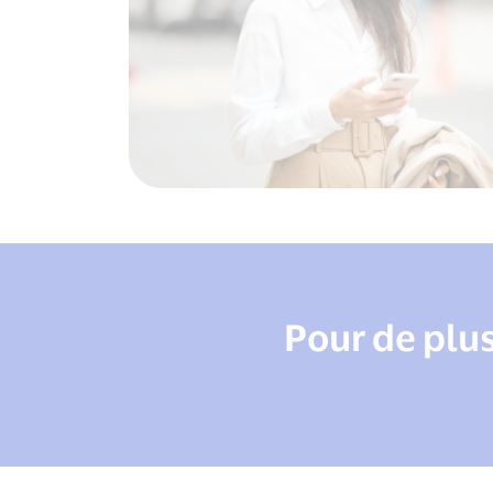
Pour de plu