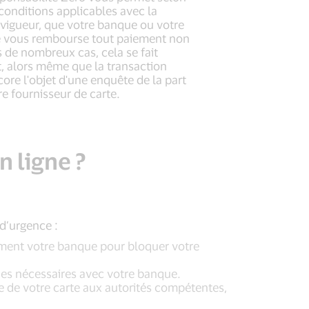
 conditions applicables avec la
vigueur, que votre banque ou votre
te vous rembourse tout paiement non
 de nombreux cas, cela se fait
 alors même que la transaction
core l'objet d'une enquête de la part
re fournisseur de carte.
n ligne ?
 d’urgence :
ent votre banque pour bloquer votre
es nécessaires avec votre banque.
te de votre carte aux autorités compétentes,