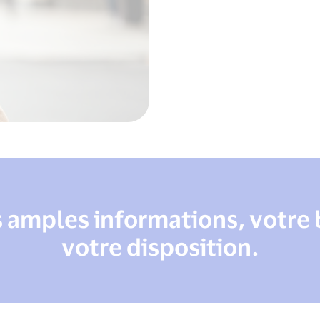
s amples informations, votre 
votre disposition.