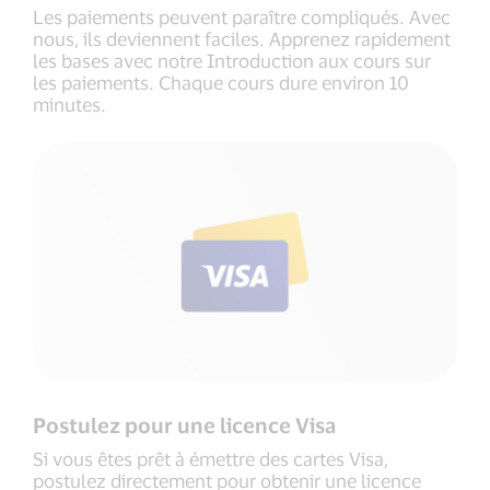
Les paiements peuvent paraître compliqués. Avec
nous, ils deviennent faciles. Apprenez rapidement
les bases avec notre Introduction aux cours sur
les paiements. Chaque cours dure environ 10
minutes.
Postulez pour une licence Visa
Si vous êtes prêt à émettre des cartes Visa,
postulez directement pour obtenir une licence