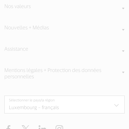
Nos valeurs
Nouvelles + Médias
Assistance
Mentions légales + Protection des données
personnelles
Sélectionner le pays/la région
Facebook
Twitter
LinkedIn
Instagram