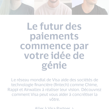
Le futur des
paiements
commence par
votre idée de
génie
Le réseau mondial de Visa aide des sociétés de
technologie financière (fintech) comme Chime,
Rappi et Airwallex à réaliser leur vision. Découvrez
comment Visa peut vous aider à concrétiser la
vôtre.
Aller à Visa Partner