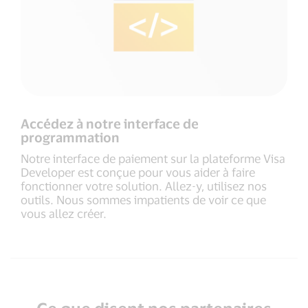
Accédez à notre interface de
programmation
Notre interface de paiement sur la plateforme Visa
Developer est conçue pour vous aider à faire
fonctionner votre solution. Allez-y, utilisez nos
outils. Nous sommes impatients de voir ce que
vous allez créer.