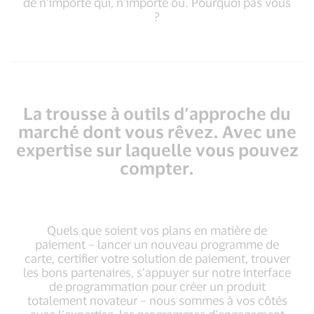
de n’importe qui, n’importe où. Pourquoi pas vous
?
La trousse à outils d’approche du
marché dont vous rêvez. Avec une
expertise sur laquelle vous pouvez
compter.
Quels que soient vos plans en matière de
paiement – lancer un nouveau programme de
carte, certifier votre solution de paiement, trouver
les bons partenaires, s’appuyer sur notre interface
de programmation pour créer un produit
totalement novateur – nous sommes à vos côtés