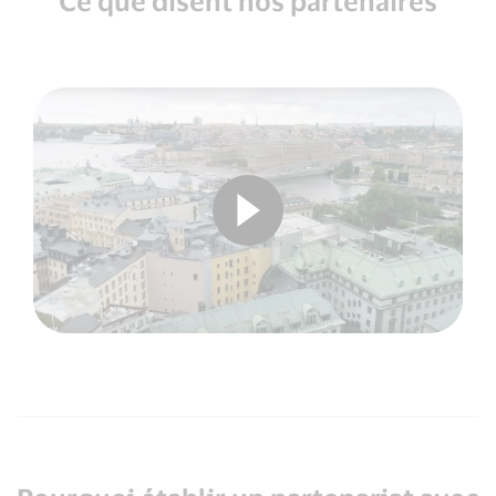
Ce que disent nos partenaires