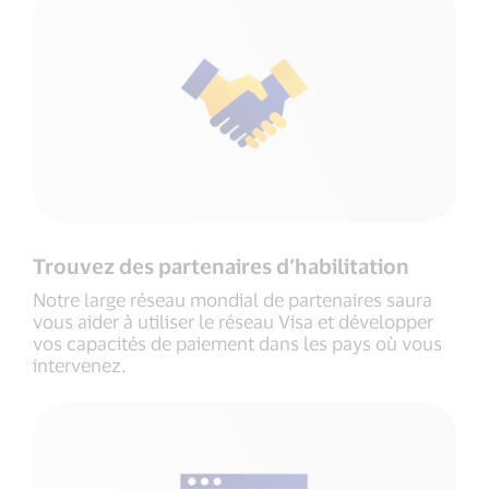
Trouvez des partenaires d’habilitation
Notre large réseau mondial de partenaires saura
vous aider à utiliser le réseau Visa et développer
vos capacités de paiement dans les pays où vous
intervenez.