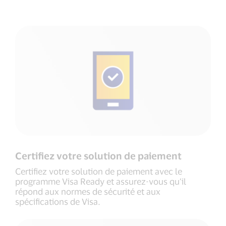
Certifiez votre solution de paiement
Certifiez votre solution de paiement avec le
programme Visa Ready et assurez-vous qu’il
répond aux normes de sécurité et aux
spécifications de Visa.