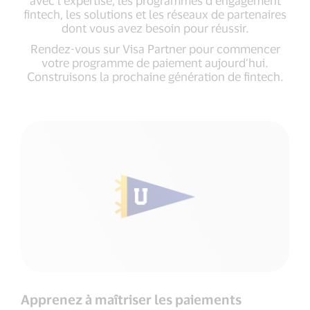
avec l’expertise, les programmes d’engagement
fintech, les solutions et les réseaux de partenaires
dont vous avez besoin pour réussir.
Rendez-vous sur Visa Partner pour commencer
votre programme de paiement aujourd’hui.
Construisons la prochaine génération de fintech.
Apprenez à maîtriser les paiements