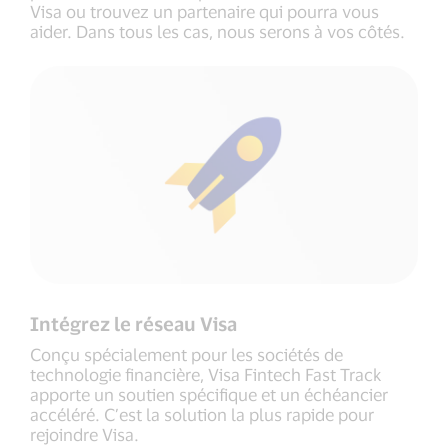
Visa ou trouvez un partenaire qui pourra vous
aider. Dans tous les cas, nous serons à vos côtés.
Intégrez le réseau Visa
Conçu spécialement pour les sociétés de
technologie financière, Visa Fintech Fast Track
apporte un soutien spécifique et un échéancier
accéléré. C’est la solution la plus rapide pour
rejoindre Visa.