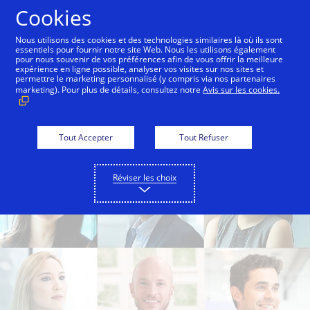
Aller au contenu
Cookies
Nous utilisons des cookies et des technologies similaires là où ils sont
essentiels pour fournir notre site Web. Nous les utilisons également
pour nous souvenir de vos préférences afin de vous offrir la meilleure
expérience en ligne possible, analyser vos visites sur nos sites et
permettre le marketing personnalisé (y compris via nos partenaires
marketing). Pour plus de détails, consultez notre
Avis sur les cookies.
Tout Accepter
Tout Refuser
Réviser les choix