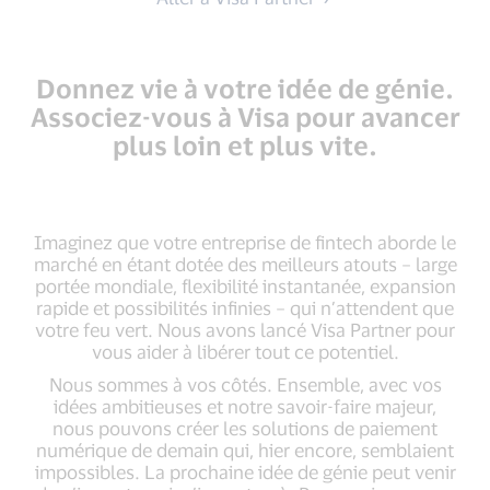
Donnez vie à votre idée de génie.
Associez-vous à Visa pour avancer
plus loin et plus vite.
Imaginez que votre entreprise de fintech aborde le
marché en étant dotée des meilleurs atouts – large
portée mondiale, flexibilité instantanée, expansion
rapide et possibilités infinies – qui n’attendent que
votre feu vert. Nous avons lancé Visa Partner pour
vous aider à libérer tout ce potentiel.
Nous sommes à vos côtés. Ensemble, avec vos
idées ambitieuses et notre savoir-faire majeur,
nous pouvons créer les solutions de paiement
numérique de demain qui, hier encore, semblaient
impossibles. La prochaine idée de génie peut venir