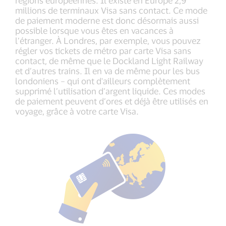
millions de terminaux Visa sans contact. Ce mode
de paiement moderne est donc désormais aussi
possible lorsque vous êtes en vacances à
l’étranger. À Londres, par exemple, vous pouvez
régler vos tickets de métro par carte Visa sans
contact, de même que le Dockland Light Railway
et d’autres trains. Il en va de même pour les bus
londoniens – qui ont d'ailleurs complètement
supprimé l’utilisation d’argent liquide. Ces modes
de paiement peuvent d’ores et déjà être utilisés en
voyage, grâce à votre carte Visa.