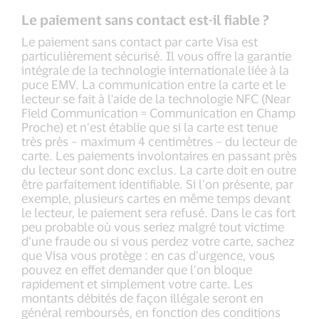
Le paiement sans contact est-il fiable ?
Le paiement sans contact par carte Visa est
particulièrement sécurisé. Il vous offre la garantie
intégrale de la technologie internationale liée à la
puce EMV. La communication entre la carte et le
lecteur se fait à l'aide de la technologie NFC (Near
Field Communication = Communication en Champ
Proche) et n’est établie que si la carte est tenue
très près – maximum 4 centimètres – du lecteur de
carte. Les paiements involontaires en passant près
du lecteur sont donc exclus. La carte doit en outre
être parfaitement identifiable. Si l’on présente, par
exemple, plusieurs cartes en même temps devant
le lecteur, le paiement sera refusé. Dans le cas fort
peu probable où vous seriez malgré tout victime
d’une fraude ou si vous perdez votre carte, sachez
que Visa vous protège : en cas d’urgence, vous
pouvez en effet demander que l’on bloque
rapidement et simplement votre carte. Les
montants débités de façon illégale seront en
général remboursés, en fonction des conditions