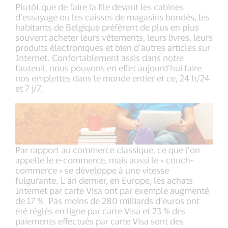
Plutôt que de faire la file devant les cabines
d’essayage ou les caisses de magasins bondés, les
habitants de Belgique préfèrent de plus en plus
souvent acheter leurs vêtements, leurs livres, leurs
produits électroniques et bien d’autres articles sur
Internet. Confortablement assis dans notre
fauteuil, nous pouvons en effet aujourd’hui faire
nos emplettes dans le monde entier et ce, 24 h/24
et 7 j/7.
Par rapport au commerce classique, ce que l’on
appelle le e-commerce, mais aussi le « couch-
commerce » se développe à une vitesse
fulgurante. L’an dernier, en Europe, les achats
Internet par carte Visa ont par exemple augmenté
de 17 %. Pas moins de 280 milliards d’euros ont
été réglés en ligne par carte Visa et 23 % des
paiements effectués par carte Visa sont des