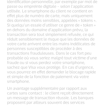
identification personnelle, par exemple par mot de
passe ou empreinte digitale – selon l’application
utilisée. Le smartphone du client ne contient en
effet plus de numéro de carte, mais uniquement
des données moins sensibles, appelées « tokens ».
Si quelqu’un essaie d’utiliser ce genre de « token »
en dehors du domaine d’application prévu, la
transaction sera tout simplement refusée, ce qui
réduit sensiblement le risque que les données de
votre carte arrivent entre les mains indélicates de
personnes susceptibles de procéder à des
transactions frauduleuses. Dans le cas fort peu
probable où vous seriez malgré tout victime d’une
fraude ou si vous perdez votre smartphone,
sachez que Visa vous protège. En cas d’urgence,
vous pourrez en effet demander le blocage rapide
et simple de la fonction de paiement via votre
smartphone.
Un avantage supplémentaire par rapport aux
cartes sans contact : le client reçoit directement
un message de transaction réussie. Les banques
proposent par ailleurs souvent des services