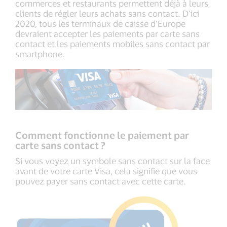
commerces et restaurants permettent déjà à leurs
clients de régler leurs achats sans contact. D’ici
2020, tous les terminaux de caisse d’Europe
devraient accepter les paiements par carte sans
contact et les paiements mobiles sans contact par
smartphone.
Comment fonctionne le paiement par
carte sans contact ?
Si vous voyez un symbole sans contact sur la face
avant de votre carte Visa, cela signifie que vous
pouvez payer sans contact avec cette carte.