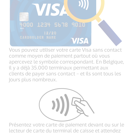
Vous pouvez utiliser votre carte Visa sans contact
comme moyen de paiement partout où vous
apercevez le symbole correspondant. En Belgique,
il y a déjà 35.000 terminaux permettant aux
clients de payer sans contact – et ils sont tous les
jours plus nombreux.
Présentez votre carte de paiement devant ou sur le
lecteur de carte du terminal de caisse et attendez