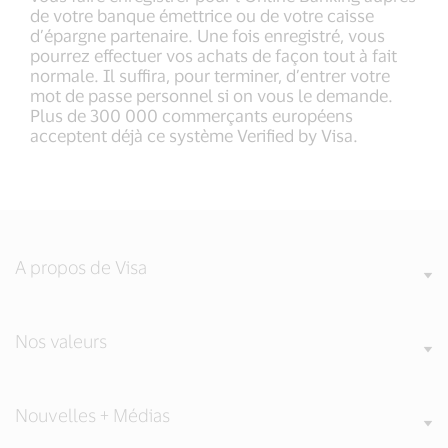
de votre banque émettrice ou de votre caisse
d’épargne partenaire. Une fois enregistré, vous
pourrez effectuer vos achats de façon tout à fait
normale. Il suffira, pour terminer, d’entrer votre
mot de passe personnel si on vous le demande.
Plus de 300 000 commerçants européens
acceptent déjà ce système Verified by Visa.
A propos de Visa
Nos valeurs
Nouvelles + Médias