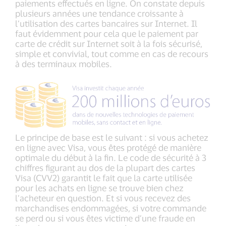
paiements effectués en ligne. On constate depuis
plusieurs années une tendance croissante à
l’utilisation des cartes bancaires sur Internet. Il
faut évidemment pour cela que le paiement par
carte de crédit sur Internet soit à la fois sécurisé,
simple et convivial, tout comme en cas de recours
à des terminaux mobiles.
Le principe de base est le suivant : si vous achetez
en ligne avec Visa, vous êtes protégé de manière
optimale du début à la fin. Le code de sécurité à 3
chiffres figurant au dos de la plupart des cartes
Visa (CVV2) garantit le fait que la carte utilisée
pour les achats en ligne se trouve bien chez
l’acheteur en question. Et si vous recevez des
marchandises endommagées, si votre commande
se perd ou si vous êtes victime d’une fraude en