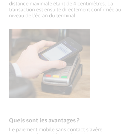
distance maximale étant de 4 centimètres. La
transaction est ensuite directement confirmée au
niveau de l’écran du terminal.
Quels sont les avantages ?
Le paiement mobile sans contact s’avère