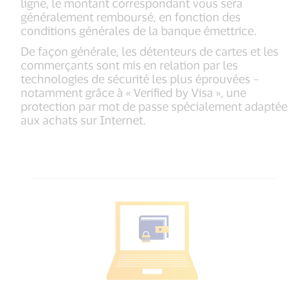
ligne, le montant correspondant vous sera
généralement remboursé, en fonction des
conditions générales de la banque émettrice.
De façon générale, les détenteurs de cartes et les
commerçants sont mis en relation par les
technologies de sécurité les plus éprouvées –
notamment grâce à « Verified by Visa », une
protection par mot de passe spécialement adaptée
aux achats sur Internet.