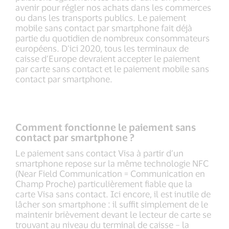
avenir pour régler nos achats dans les commerces
ou dans les transports publics. Le paiement
mobile sans contact par smartphone fait déjà
partie du quotidien de nombreux consommateurs
européens. D’ici 2020, tous les terminaux de
caisse d’Europe devraient accepter le paiement
par carte sans contact et le paiement mobile sans
contact par smartphone.
Comment fonctionne le paiement sans
contact par smartphone ?
Le paiement sans contact Visa à partir d’un
smartphone repose sur la même technologie NFC
(Near Field Communication = Communication en
Champ Proche) particulièrement fiable que la
carte Visa sans contact. Ici encore, il est inutile de
lâcher son smartphone : il suffit simplement de le
maintenir brièvement devant le lecteur de carte se
trouvant au niveau du terminal de caisse – la