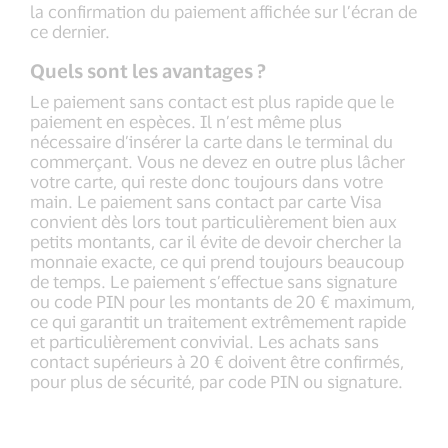
la confirmation du paiement affichée sur l’écran de
ce dernier.
Quels sont les avantages ?
Le paiement sans contact est plus rapide que le
paiement en espèces. Il n’est même plus
nécessaire d’insérer la carte dans le terminal du
commerçant. Vous ne devez en outre plus lâcher
votre carte, qui reste donc toujours dans votre
main. Le paiement sans contact par carte Visa
convient dès lors tout particulièrement bien aux
petits montants, car il évite de devoir chercher la
monnaie exacte, ce qui prend toujours beaucoup
de temps. Le paiement s’effectue sans signature
ou code PIN pour les montants de 20 € maximum,
ce qui garantit un traitement extrêmement rapide
et particulièrement convivial. Les achats sans
contact supérieurs à 20 € doivent être confirmés,
pour plus de sécurité, par code PIN ou signature.