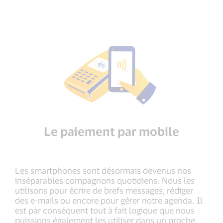
Le paiement par mobile
Les smartphones sont désormais devenus nos
inséparables compagnons quotidiens. Nous les
utilisons pour écrire de brefs messages, rédiger
des e-mails ou encore pour gérer notre agenda. Il
est par conséquent tout à fait logique que nous
puissions également les utiliser dans un proche