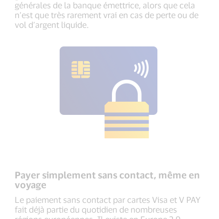
générales de la banque émettrice, alors que cela
n’est que très rarement vrai en cas de perte ou de
vol d’argent liquide.
Payer simplement sans contact, même en
voyage
Le paiement sans contact par cartes Visa et V PAY
fait déjà partie du quotidien de nombreuses
régions européennes. Il existe en Europe 2,9