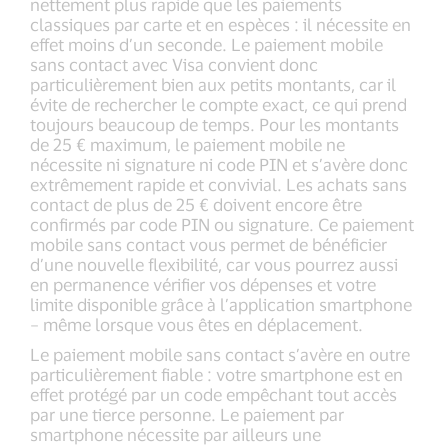
nettement plus rapide que les paiements
classiques par carte et en espèces : il nécessite en
effet moins d’un seconde. Le paiement mobile
sans contact avec Visa convient donc
particulièrement bien aux petits montants, car il
évite de rechercher le compte exact, ce qui prend
toujours beaucoup de temps. Pour les montants
de 25 € maximum, le paiement mobile ne
nécessite ni signature ni code PIN et s’avère donc
extrêmement rapide et convivial. Les achats sans
contact de plus de 25 € doivent encore être
confirmés par code PIN ou signature. Ce paiement
mobile sans contact vous permet de bénéficier
d’une nouvelle flexibilité, car vous pourrez aussi
en permanence vérifier vos dépenses et votre
limite disponible grâce à l’application smartphone
– même lorsque vous êtes en déplacement.
Le paiement mobile sans contact s’avère en outre
particulièrement fiable : votre smartphone est en
effet protégé par un code empêchant tout accès
par une tierce personne. Le paiement par
smartphone nécessite par ailleurs une