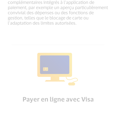
complémentaires intégrés à l’application de
paiement, par exemple un aperçu particulièrement
convivial des dépenses ou des fonctions de
gestion, telles que le blocage de carte ou
l’adaptation des limites autorisées.
Payer en ligne avec Visa