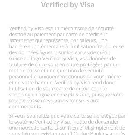
Verified by Visa
Verified by Visa est un mécanisme de sécurité
destiné au paiement par carte de crédit sur
Internet et qui représente, par ailleurs, une
barrière supplémentaire à l’utilisation frauduleuse
des données figurant sur les cartes de crédit.
Grâce au logo Verified by Visa, vos données de
titulaire de carte sont en outre protégées par un
mot de passe et une question de sécurité
personnelle, uniquement connus de vous-même
et de votre banque. Verified by Visa rend donc
l’utilisation de votre carte de crédit pour le
shopping en ligne encore plus sûre, puisque votre
mot de passe n’est jamais transmis aux
commerçants.
Si vous souhaitez que votre carte soit protégée par
le système Verified by Visa, inutile de demander
une nouvelle carte. Il suffit en effet simplement de
vous faire enregistrer pour l’Online Banking auprès