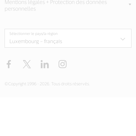
Mentions légales + Protection des données
personnelles
Sélectionner le pays/la région
Facebook
Twitter
LinkedIn
Instagram
©Copyright 1996 - 2026. Tous droits réservés.