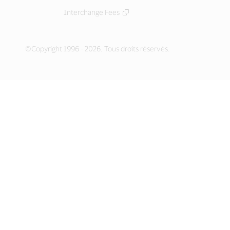
Interchange Fees
©Copyright 1996 - 2026. Tous droits réservés.