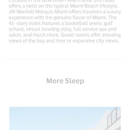
offers a twist on the typical Miami Beach lifestyle.
JW Marriott Marquis Miami offers travelers a luxury
experience with the genuine flavor of Miami. The
41- story hotel features a basketball arena, golf
school, virtual bowling alley, full service spa and
salon, and much more. Guest rooms offer amazing
views of the bay and river or expansive city views.
More Sleep