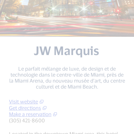
JW Marquis
Le parfait mélange de luxe, de design et de
technologie dans le centre-ville de Miami, près de
la Miami Arena, du nouveau musée d’art, du centre
culturel et de Miami Beach.
Visit website
Get directions
Make a reservation
(305) 421-8600
Located in the downtown Miami area, this hotel