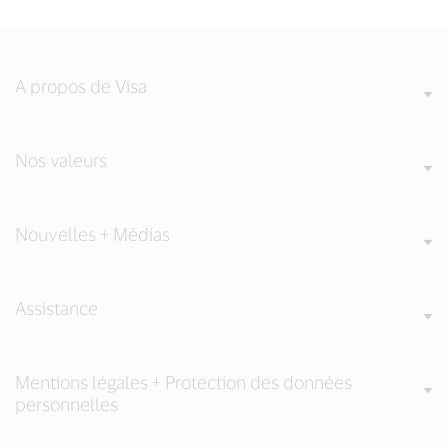
A propos de Visa
Nos valeurs
Nouvelles + Médias
Assistance
Mentions légales + Protection des données
personnelles