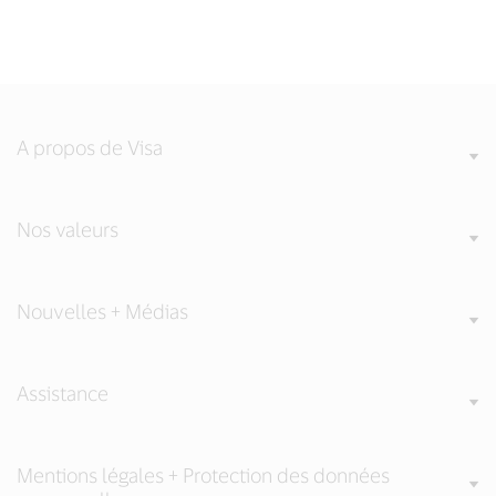
A propos de Visa
Nos valeurs
Nouvelles + Médias
Assistance
Mentions légales + Protection des données