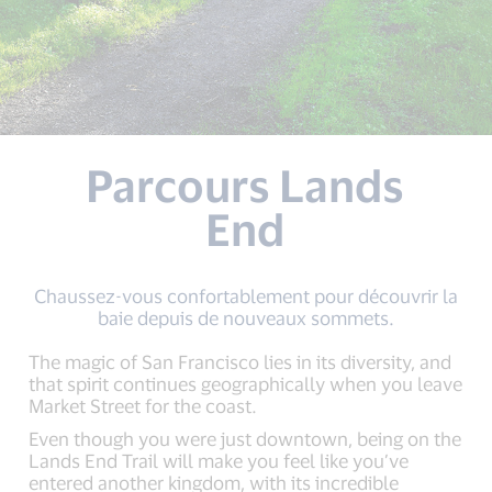
Parcours Lands
End
Chaussez-vous confortablement pour découvrir la
baie depuis de nouveaux sommets.
The magic of San Francisco lies in its diversity, and
that spirit continues geographically when you leave
Market Street for the coast.
Even though you were just downtown, being on the
Lands End Trail will make you feel like you’ve
entered another kingdom, with its incredible