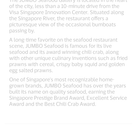
of the city, less than a 10-minute drive from the
Visa Singapore Innovation Center. Situated along
the Singapore River, the restaurant offers a
picturesque view of the occasional bumboats
passing by.
A long-time favorite on the seafood restaurant
scene, JUMBO Seafood is famous for its live
seafood and its award winning chili crab, along
with other unique culinary inventions such as fried
prawns with cereal, crispy baby squid and golden
egg salted prawns.
One of Singapore's most recognizable home-
grown brands, JUMBO Seafood has over the years
built its name on quality seafood, earning the
Singapore Prestige Brand Award, Excellent Service
Award and the Best Chili Crab Award.