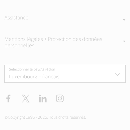
Assistance
Mentions légales + Protection des données
personnelles
Sélectionner le pays/la région
Facebook
Twitter
LinkedIn
Instagram
©Copyright 1996 - 2026. Tous droits réservés.