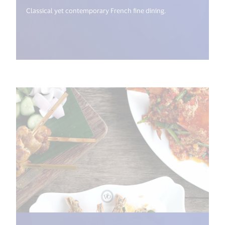
Classical yet contemporary French fine dining.