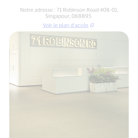
Notre adresse : 71 Robinson Road #08-01,
Singapour, 068895
Voir le plan d’accès