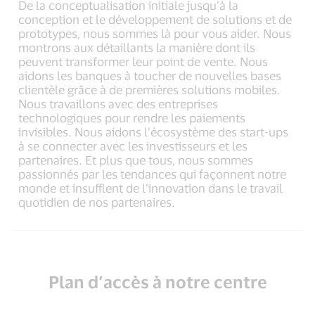
De la conceptualisation initiale jusqu’à la
conception et le développement de solutions et de
prototypes, nous sommes là pour vous aider. Nous
montrons aux détaillants la manière dont ils
peuvent transformer leur point de vente. Nous
aidons les banques à toucher de nouvelles bases
clientèle grâce à de premières solutions mobiles.
Nous travaillons avec des entreprises
technologiques pour rendre les paiements
invisibles. Nous aidons l’écosystème des start-ups
à se connecter avec les investisseurs et les
partenaires. Et plus que tous, nous sommes
passionnés par les tendances qui façonnent notre
monde et insufflent de l’innovation dans le travail
quotidien de nos partenaires.
Plan d’accès à notre centre