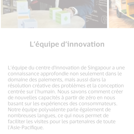
L’équipe d’innovation
L’équipe du centre d'innovation de Singapour a une
connaissance approfondie non seulement dans le
domaine des paiements, mais aussi dans la
résolution créative des problèmes et la conception
centrée sur l’humain. Nous savons comment créer
de nouvelles capacités à partir de zéro en nous
basant sur les expériences des consommateurs.
Notre équipe polyvalente parle également de
nombreuses langues, ce qui nous permet de
faciliter les visites pour les partenaires de toute
l’Asie-Pacifique.