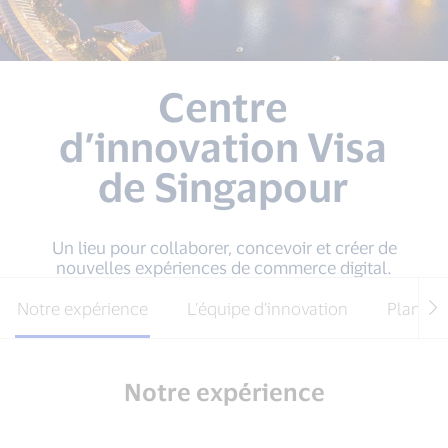
Centre
d’innovation Visa
de Singapour
Un lieu pour collaborer, concevoir et créer de
nouvelles expériences de commerce digital.
Notre expérience
L’équipe d’innovation
Plan d’
Notre expérience