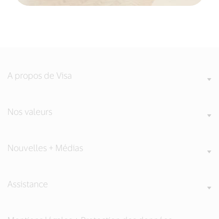
A propos de Visa
Nos valeurs
Nouvelles + Médias
Assistance