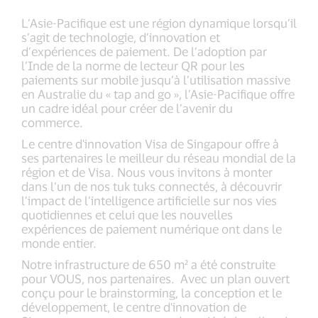
L’Asie-Pacifique est une région dynamique lorsqu’il
s’agit de technologie, d’innovation et
d’expériences de paiement. De l’adoption par
l’Inde de la norme de lecteur QR pour les
paiements sur mobile jusqu’à l’utilisation massive
en Australie du « tap and go », l’Asie-Pacifique offre
un cadre idéal pour créer de l’avenir du
commerce.
Le centre d'innovation Visa de Singapour offre à
ses partenaires le meilleur du réseau mondial de la
région et de Visa. Nous vous invitons à monter
dans l’un de nos tuk tuks connectés, à découvrir
l’impact de l’intelligence artificielle sur nos vies
quotidiennes et celui que les nouvelles
expériences de paiement numérique ont dans le
monde entier.
Notre infrastructure de 650 m² a été construite
pour VOUS, nos partenaires. Avec un plan ouvert
conçu pour le brainstorming, la conception et le
développement, le centre d'innovation de