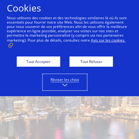
Aller au contenu
Cookies
Nous utilisons des cookies et des technologies similaires là où ils sont
essentiels pour fournir notre site Web. Nous les utilisons également
pour nous souvenir de vos préférences afin de vous offrir la meilleure
expérience en ligne possible, analyser vos visites sur nos sites et
permettre le marketing personnalisé (y compris via nos partenaires
marketing). Pour plus de détails, consultez notre
Avis sur les cookies.
Tout Accepter
Tout Refuser
Réviser les choix