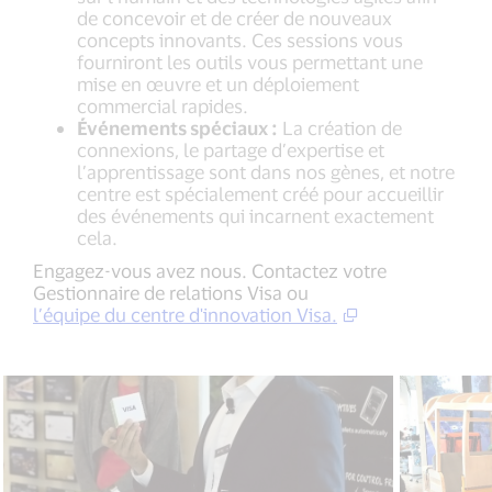
de concevoir et de créer de nouveaux
concepts innovants. Ces sessions vous
fourniront les outils vous permettant une
mise en œuvre et un déploiement
commercial rapides.
Événements spéciaux :
La création de
connexions, le partage d’expertise et
l’apprentissage sont dans nos gènes, et notre
centre est spécialement créé pour accueillir
des événements qui incarnent exactement
cela.
Engagez-vous avez nous. Contactez votre
Gestionnaire de relations Visa ou
l’équipe du centre d'innovation Visa.