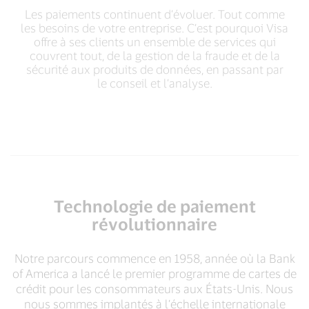
Les paiements continuent d’évoluer. Tout comme
les besoins de votre entreprise. C’est pourquoi Visa
offre à ses clients un ensemble de services qui
couvrent tout, de la gestion de la fraude et de la
sécurité aux produits de données, en passant par
le conseil et l’analyse.
Technologie de paiement
révolutionnaire
Notre parcours commence en 1958, année où la Bank
of America a lancé le premier programme de cartes de
crédit pour les consommateurs aux États-Unis. Nous
nous sommes implantés à l’échelle internationale