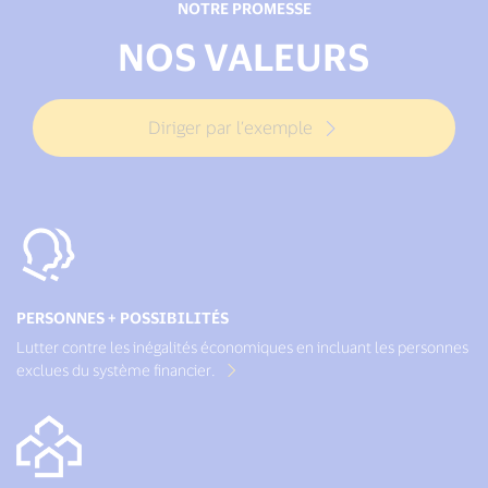
NOTRE PROMESSE
NOS VALEURS
Diriger par l’exemple
PERSONNES + POSSIBILITÉS
Lutter contre les inégalités économiques en incluant les personnes
exclues du système financier.