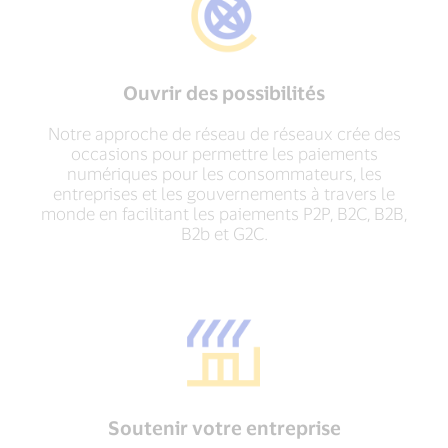
Ouvrir des possibilités
Notre approche de réseau de réseaux crée des
occasions pour permettre les paiements
numériques pour les consommateurs, les
entreprises et les gouvernements à travers le
monde en facilitant les paiements P2P, B2C, B2B,
B2b et G2C.
Soutenir votre entreprise