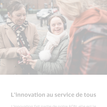
L’innovation au service de tous
L’innovation fait partie de notre ADN, elle est le