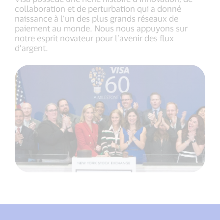
une
collaboration et de perturbation qui a donné
coopérative
naissance à l’un des plus grands réseaux de
paiement au monde. Nous nous appuyons sur
notre esprit novateur pour l’avenir des flux
d’argent.