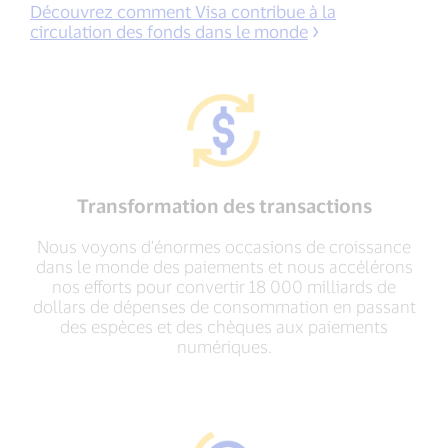
Découvrez comment Visa contribue à la
circulation des fonds dans le monde
Transformation des transactions
Nous voyons d’énormes occasions de croissance
dans le monde des paiements et nous accélérons
nos efforts pour convertir 18 000 milliards de
dollars de dépenses de consommation en passant
des espèces et des chèques aux paiements
numériques.