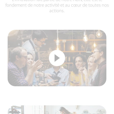
fondement de notre activité et au cœur de toutes nos
actions.