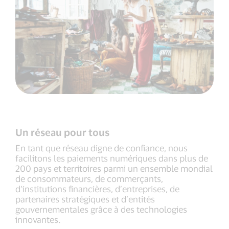
Un réseau pour tous
En tant que réseau digne de confiance, nous
facilitons les paiements numériques dans plus de
200 pays et territoires parmi un ensemble mondial
de consommateurs, de commerçants,
d’institutions financières, d’entreprises, de
partenaires stratégiques et d’entités
gouvernementales grâce à des technologies
innovantes.