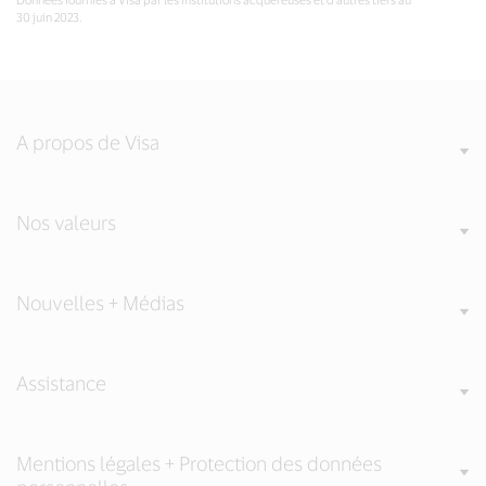
30 juin 2023.
A propos de Visa
Nos valeurs
Nouvelles + Médias
Assistance
Mentions légales + Protection des données