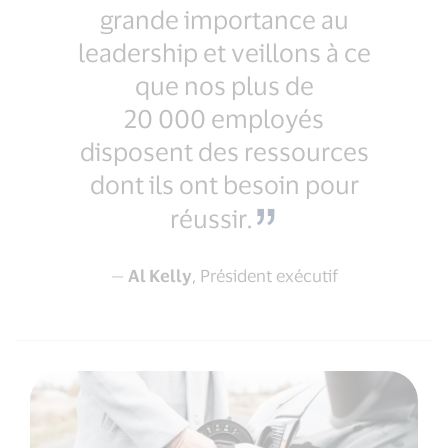
grande importance au
leadership et veillons à ce
que nos plus de
20 000 employés
disposent des ressources
dont ils ont besoin pour
réussir.
—
Al Kelly
, Président exécutif