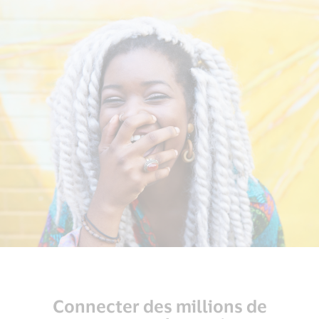
Connecter des millions de