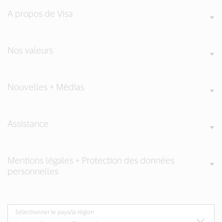
A propos de Visa
Nos valeurs
Nouvelles + Médias
Assistance
Mentions légales + Protection des données
personnelles
Sélectionner le pays/la région