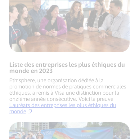
Liste des entreprises les plus éthiques du
monde en 2023
Ethisphere, une organisation dédiée à la
promotion de normes de pratiques commerciales
éthiques, a remis à Visa une distinction pour la
onzième année consécutive. Voici la preuve -
Lauréats des entreprises les plus éthiques du
monde