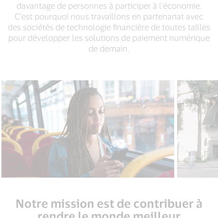
davantage de personnes à participer à l’économie.
C’est pourquoi nous travaillons en partenariat avec
des sociétés de technologie financière de toutes tailles
pour développer les solutions de paiement numérique
de demain.
Notre mission est de contribuer à
rendre le monde meilleur