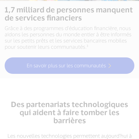
1,7 milliard de personnes manquent
de services financiers
Grâce à des programmes d’éducation financière, nous
aidons les personnes du monde entier à être informés
sur les petits prêts et les services bancaires mobiles
pour soutenir leurs communautés.³
En savoir plus sur les communautés
Des partenariats technologiques
qui aident à faire tomber les
barrières
Les nouvelles technologies permettent aujourd’hui à