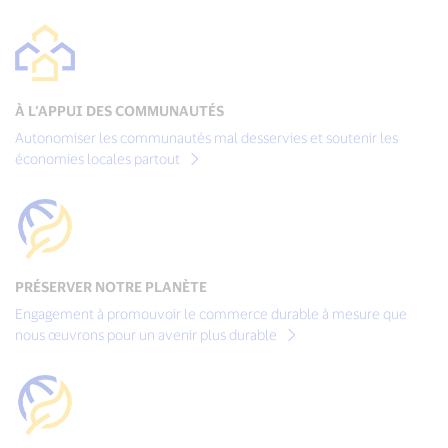
À L’APPUI DES COMMUNAUTÉS
Autonomiser les communautés mal desservies et soutenir les
économies locales partout
PRÉSERVER NOTRE PLANÈTE
Engagement à promouvoir le commerce durable à mesure que
nous œuvrons pour un avenir plus durable