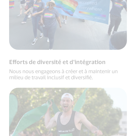
Efforts de diversité et d’intégration
Nous nous engageons à créer et à maintenir un
milieu de travail inclusif et diversifié.