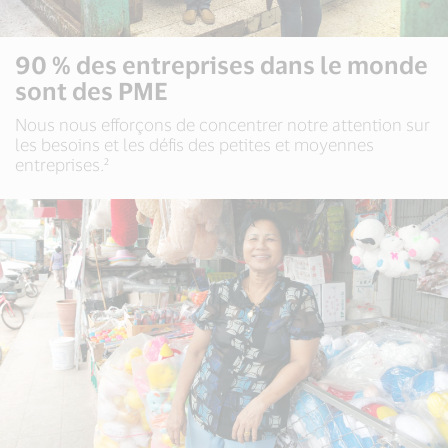
90 % des entreprises dans le monde
sont des PME
Nous nous efforçons de concentrer notre attention sur
les besoins et les défis des petites et moyennes
entreprises.²