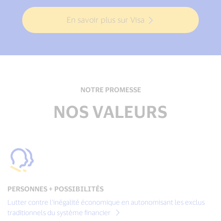
En savoir plus sur Visa
NOTRE PROMESSE
NOS VALEURS
PERSONNES + POSSIBILITÉS
Lutter contre l’inégalité économique en autonomisant les exclus
traditionnels du système financier