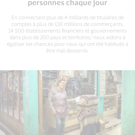
personnes chaque jour
En connectant plus de 4 milliards de titulaires de
comptes à plus de 130 millions de commerçants,
14 500 établissements financiers et gouvernements
dans plus de 200 pays et territoires,¹ nous aidons à
égaliser les chances pour ceux qui ont été habitués à
être mal desservis.