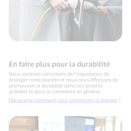
En faire plus pour la durabilité
Nous sommes conscients de l’importance de
protéger notre planète et nous nous efforçons de
promouvoir la durabilité dans nos propres
activités et dans le commerce en général.
Découvrez comment nous préservons la planète