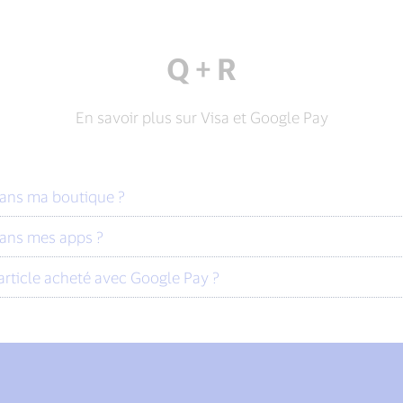
Q + R
En savoir plus sur Visa et Google Pay
ans ma boutique ?
ans mes apps ?
article acheté avec Google Pay ?