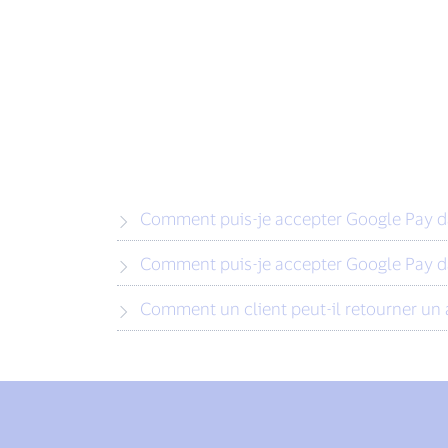
Comment puis-je accepter Google Pay d
Comment puis-je accepter Google Pay d
Comment un client peut-il retourner un 