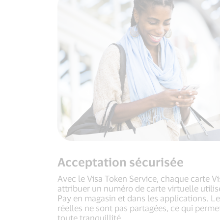
Acceptation sécurisée
Avec le Visa Token Service, chaque carte Visa
attribuer un numéro de carte virtuelle utili
Pay en magasin et dans les applications. L
réelles ne sont pas partagées, ce qui perme
toute tranquillité.