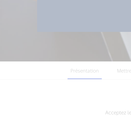
Présentation
Mettre
Acceptez le