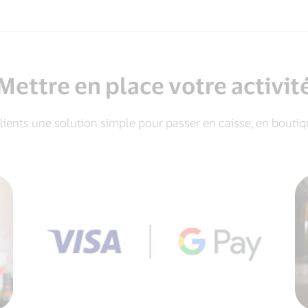
Mettre en place votre activit
clients une solution simple pour passer en caisse, en boutiqu