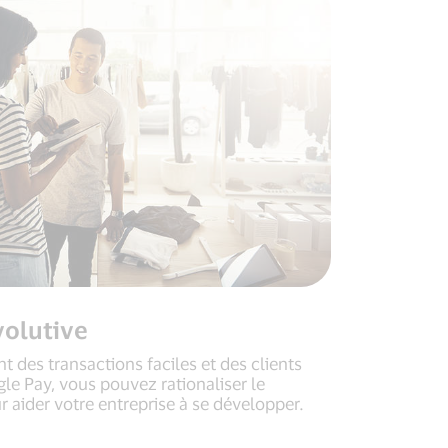
volutive
nt des transactions faciles et des clients
gle Pay, vous pouvez rationaliser le
 aider votre entreprise à se développer.