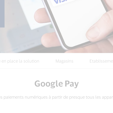
 en place la solution
Magasins
Etablisseme
Google Pay
s paiements numériques à partir de presque tous les appar