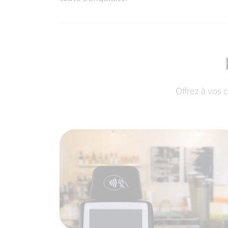
Offrez à vos 