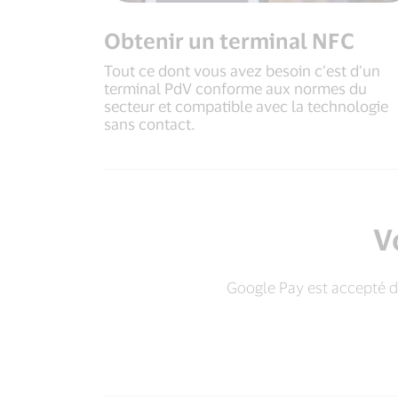
Obtenir un terminal NFC
Tout ce dont vous avez besoin c’est d’un
terminal PdV conforme aux normes du
secteur et compatible avec la technologie
sans contact.
V
Google Pay est accepté d