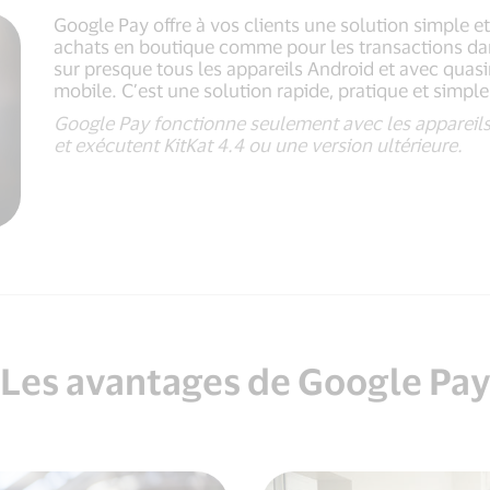
Google Pay offre à vos clients une solution simple e
achats en boutique comme pour les transactions dan
sur presque tous les appareils Android et avec quas
mobile. C’est une solution rapide, pratique et simple
Google Pay fonctionne seulement avec les appareil
et exécutent KitKat 4.4 ou une version ultérieure.
Les avantages de Google Pa