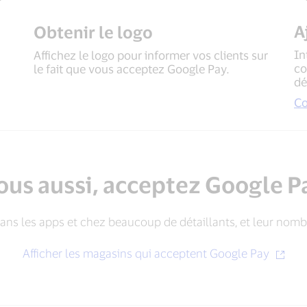
A
Obtenir le logo
In
Affichez le logo pour informer vos clients sur
co
le fait que vous acceptez Google Pay.
dé
C
ous aussi, acceptez Google P
ans les apps et chez beaucoup de détaillants, et leur nom
Afficher les magasins qui acceptent Google Pay