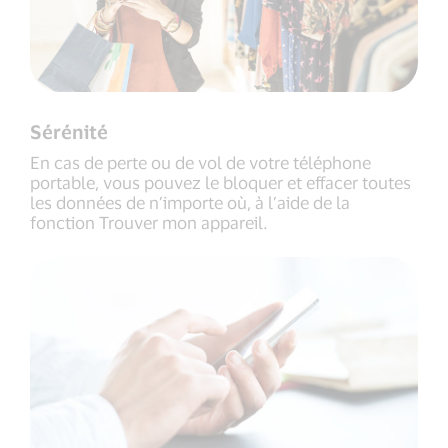
Sérénité
En cas de perte ou de vol de votre téléphone
portable, vous pouvez le bloquer et effacer toutes
les données de n’importe où, à l’aide de la
fonction Trouver mon appareil.