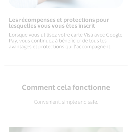
Les récompenses et protections pour
lesquelles vous vous êtes inscrit
Lorsque vous utilisez votre carte Visa avec Google
Pay, vous continuez à bénéficier de tous les
avantages et protections qui l’accompagnent.
Comment cela fonctionne
Convenient, simple and safe.