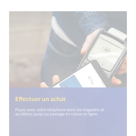
Effectuer un achat
Payez avec votre téléphone dans les magasins et
accélérez jusqu’au passage en caisse en ligne.