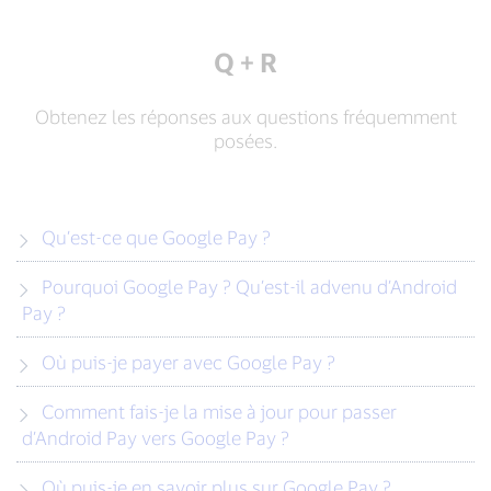
Q + R
Obtenez les réponses aux questions fréquemment
posées.
Qu’est-ce que Google Pay ?
Pourquoi Google Pay ? Qu’est-il advenu d’Android
Pay ?
Où puis-je payer avec Google Pay ?
Comment fais-je la mise à jour pour passer
d’Android Pay vers Google Pay ?
Où puis-je en savoir plus sur Google Pay ?