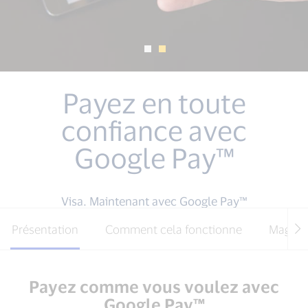
Payez en toute
confiance avec
Google Pay™
Visa. Maintenant avec Google Pay™
Présentation
Comment cela fonctionne
Magasi
Payez comme vous voulez avec
Google Pay™