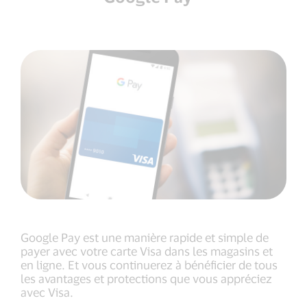
Google Pay est une manière rapide et simple de
payer avec votre carte Visa dans les magasins et
en ligne. Et vous continuerez à bénéficier de tous
les avantages et protections que vous appréciez
avec Visa.