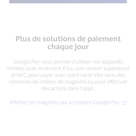
Plus de solutions de paiement
chaque jour
Google Pay vous permet d’utiliser vos appareils
mobiles avec Android 4.4 (ou une version supérieure)
et NFC, pour payer avec votre carte Visa dans des
centaines de milliers de magasins ou pour effectuer
des achats dans l’appli.
Affichez les magasins qui acceptent Google Pay