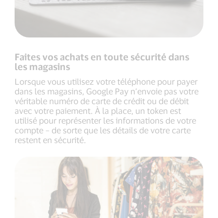
Faites vos achats en toute sécurité dans
les magasins
Lorsque vous utilisez votre téléphone pour payer
dans les magasins, Google Pay n’envoie pas votre
véritable numéro de carte de crédit ou de débit
avec votre paiement. À la place, un token est
utilisé pour représenter les informations de votre
compte – de sorte que les détails de votre carte
restent en sécurité.