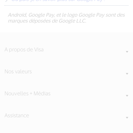
Android, Google Pay, et le logo Google Pay sont des
marques déposées de Google LLC.
A propos de Visa
Nos valeurs
Nouvelles + Médias
Assistance