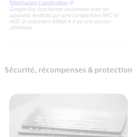
Téléchargez l’application
Google Pay fonctionne seulement avec les
appareils Android qui sont compatibles NFC et
HCE, et exécutent KitKat 4.4 ou une version
ultérieure.
Sécurité, récompenses & protection