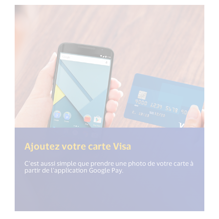
Ajoutez votre carte Visa
C’est aussi simple que prendre une photo de votre carte à
partir de l’application Google Pay.