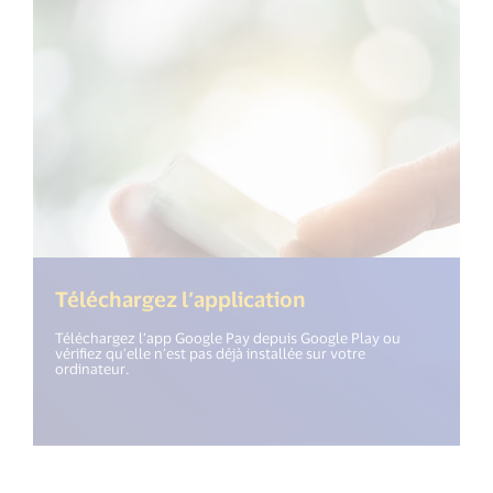
Téléchargez l’application
Téléchargez l’app Google Pay depuis Google Play ou
vérifiez qu’elle n’est pas déjà installée sur votre
ordinateur.