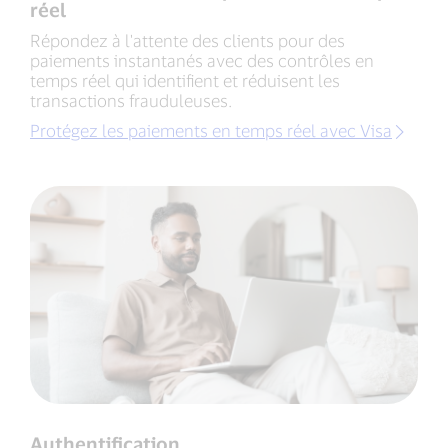
réel
Répondez à l'attente des clients pour des
paiements instantanés avec des contrôles en
temps réel qui identifient et réduisent les
transactions frauduleuses.
Protégez les paiements en temps réel avec Visa
Authentification