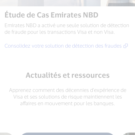
Étude de Cas Emirates NBD
Emirates NBD a activé une seule solution de détection
de fraude pour les transactions Visa et non Visa.
Consolidez votre solution de détection des fraudes
Actualités et ressources
Apprenez comment des décennies d'expérience de
Visa et ses solutions de risque maintiennent les
affaires en mouvement pour les banques.