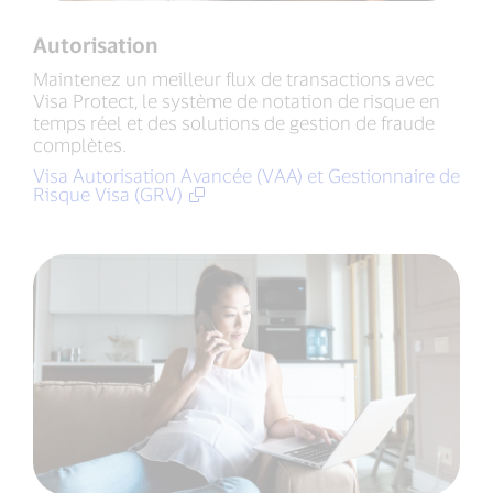
Autorisation
Maintenez un meilleur flux de transactions avec
Visa Protect, le système de notation de risque en
temps réel et des solutions de gestion de fraude
complètes.
Visa Autorisation Avancée (VAA) et Gestionnaire de
Risque Visa (GRV)