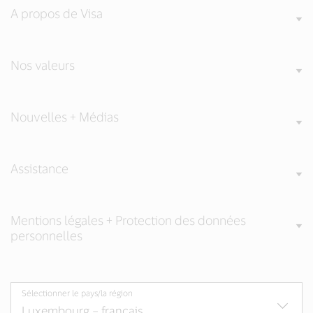
A propos de Visa
Nos valeurs
Nouvelles + Médias
Assistance
Mentions légales + Protection des données
personnelles
Sélectionner le pays/la région