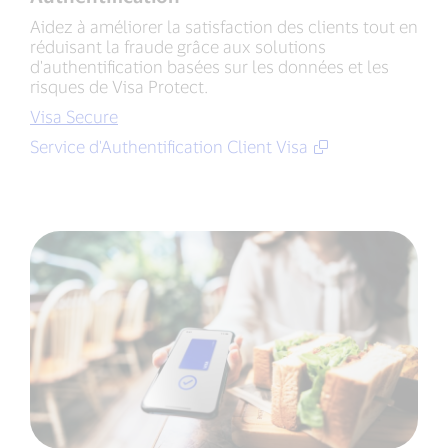
Aidez à améliorer la satisfaction des clients tout en
réduisant la fraude grâce aux solutions
d'authentification basées sur les données et les
risques de Visa Protect.
Visa Secure
Service d'Authentification Client Visa