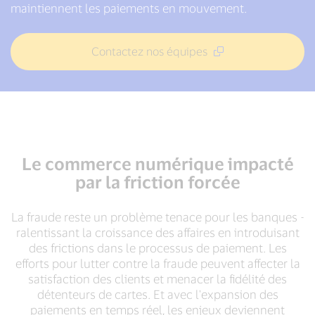
maintiennent les paiements en mouvement.
Contactez nos équipes
Le commerce numérique impacté
par la friction forcée
La fraude reste un problème tenace pour les banques -
ralentissant la croissance des affaires en introduisant
des frictions dans le processus de paiement. Les
efforts pour lutter contre la fraude peuvent affecter la
satisfaction des clients et menacer la fidélité des
détenteurs de cartes. Et avec l'expansion des
paiements en temps réel, les enjeux deviennent