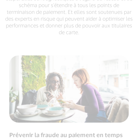
schéma pour s'étendre à tous les points de
terminaison de paiement. Et elles sont soutenues par
des experts en risque qui peuvent aider à optimiser les
performances et donner plus de pouvoir aux titulaires
de carte.
Prévenir la fraude au paiement en temps