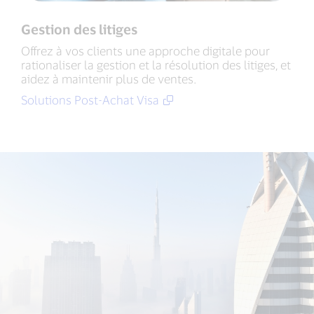
Gestion des litiges
Offrez à vos clients une approche digitale pour
rationaliser la gestion et la résolution des litiges, et
aidez à maintenir plus de ventes.
Solutions Post-Achat Visa