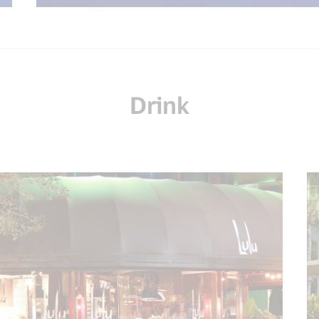
Drink