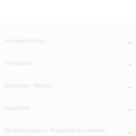
A propos de Visa
Nos valeurs
Nouvelles + Médias
Assistance
Mentions légales + Protection des données