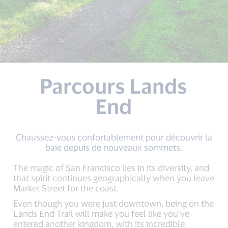
Parcours Lands
End
Chaussez-vous confortablement pour découvrir la
baie depuis de nouveaux sommets.
The magic of San Francisco lies in its diversity, and
that spirit continues geographically when you leave
Market Street for the coast.
Even though you were just downtown, being on the
Lands End Trail will make you feel like you’ve
entered another kingdom, with its incredible