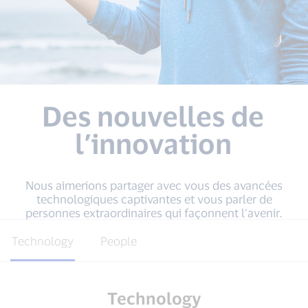
Des nouvelles de
l’innovation
Nous aimerions partager avec vous des avancées
technologiques captivantes et vous parler de
personnes extraordinaires qui façonnent l’avenir.
Technology
People
Technology