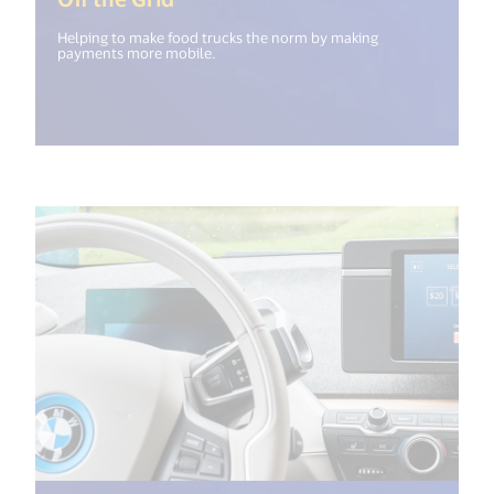
Helping to make food trucks the norm by making
payments more mobile.