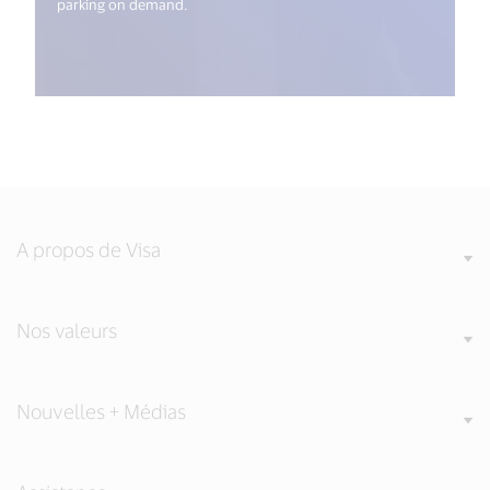
parking on demand.
A propos de Visa
Nos valeurs
Nouvelles + Médias