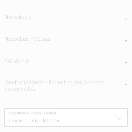
Nos valeurs
Nouvelles + Médias
Assistance
Mentions légales + Protection des données
personnelles
Sélectionner le pays/la région